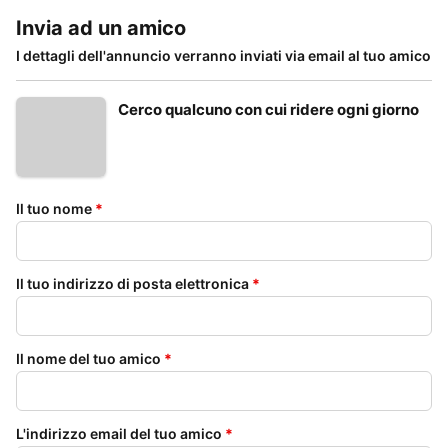
Invia ad un amico
I dettagli dell'annuncio verranno inviati via email al tuo amico
Cerco qualcuno con cui ridere ogni giorno
Il tuo nome
*
Il tuo indirizzo di posta elettronica
*
Il nome del tuo amico
*
L'indirizzo email del tuo amico
*