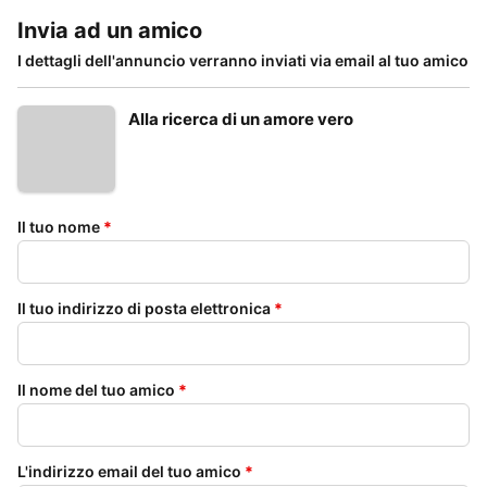
Invia ad un amico
I dettagli dell'annuncio verranno inviati via email al tuo amico
Alla ricerca di un amore vero
Il tuo nome
*
Il tuo indirizzo di posta elettronica
*
Il nome del tuo amico
*
L'indirizzo email del tuo amico
*