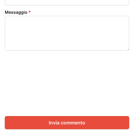
Messaggio
*
Invia commento