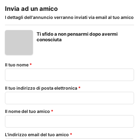
Invia ad un amico
I dettagli dell'annuncio verranno inviati via email al tuo amico
Ti sfido a non pensarmi dopo avermi
conosciuta
Il tuo nome
*
Il tuo indirizzo di posta elettronica
*
Il nome del tuo amico
*
L'indirizzo email del tuo amico
*