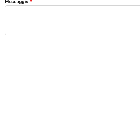
Messaggio
*