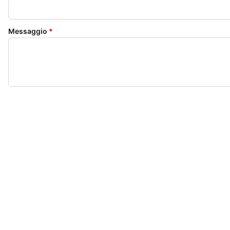
Messaggio
*