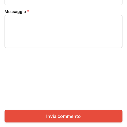
Messaggio
*
Invia commento