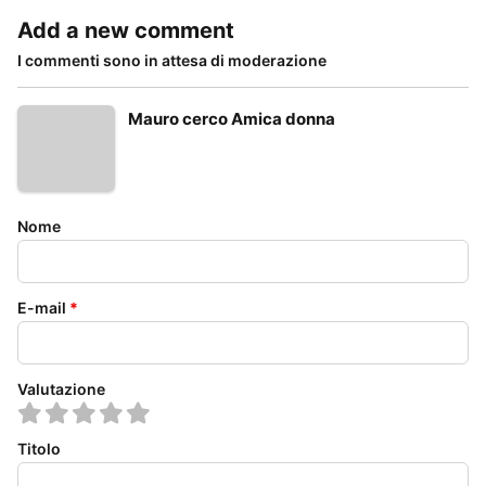
Add a new comment
I commenti sono in attesa di moderazione
Mauro cerco Amica donna
Nome
E-mail
*
Valutazione
Titolo