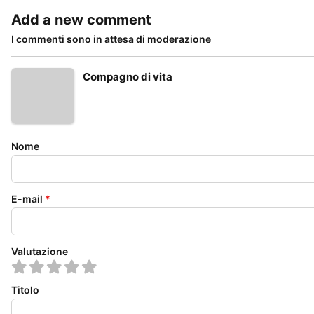
Add a new comment
I commenti sono in attesa di moderazione
Compagno di vita
Nome
E-mail
*
Valutazione
Titolo