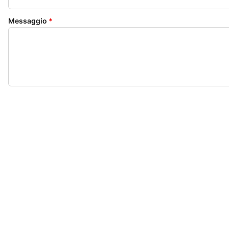
Messaggio
*