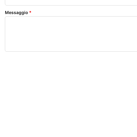
Messaggio
*