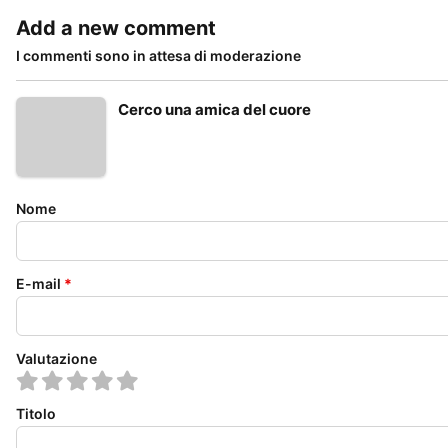
Add a new comment
I commenti sono in attesa di moderazione
Cerco una amica del cuore
Nome
E-mail
*
Valutazione
Titolo