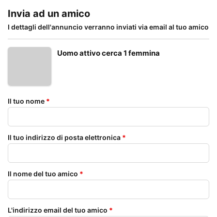
Invia ad un amico
I dettagli dell'annuncio verranno inviati via email al tuo amico
Uomo attivo cerca 1 femmina
Il tuo nome
*
Il tuo indirizzo di posta elettronica
*
Il nome del tuo amico
*
L'indirizzo email del tuo amico
*