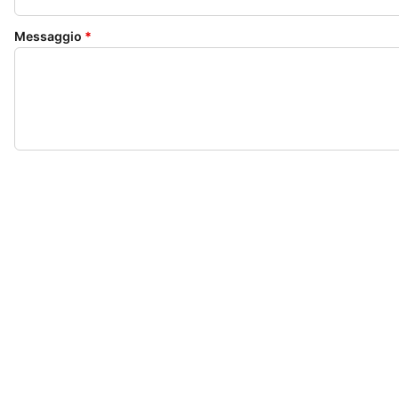
Messaggio
*