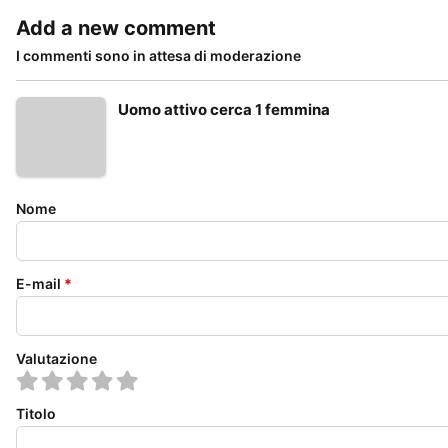
Add a new comment
I commenti sono in attesa di moderazione
Uomo attivo cerca 1 femmina
Nome
E-mail
*
Valutazione
Titolo