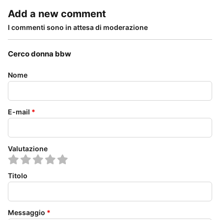
Add a new comment
I commenti sono in attesa di moderazione
Cerco donna bbw
Nome
E-mail
*
Valutazione
Titolo
Messaggio
*