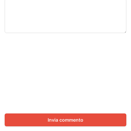
Invia commento