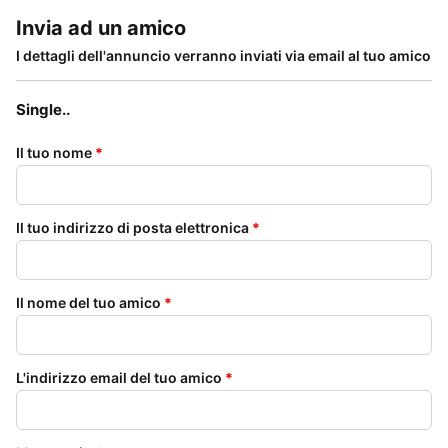
Invia ad un amico
I dettagli dell'annuncio verranno inviati via email al tuo amico
Single..
Il tuo nome
*
Il tuo indirizzo di posta elettronica
*
Il nome del tuo amico
*
L'indirizzo email del tuo amico
*