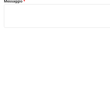
Messaggio
*