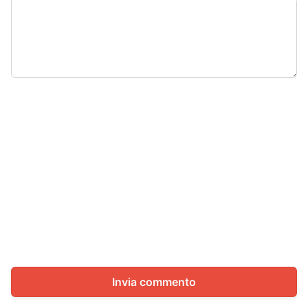
Invia commento