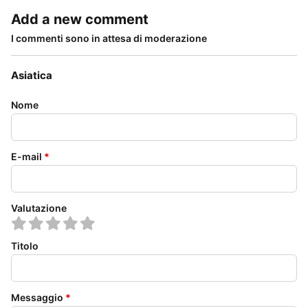
Add a new comment
I commenti sono in attesa di moderazione
Asiatica
Nome
E-mail
*
Valutazione
Titolo
Messaggio
*