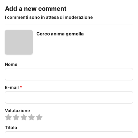
Add a new comment
I commenti sono in attesa di moderazione
Cerco anima gemella
Nome
E-mail
*
Valutazione
Titolo