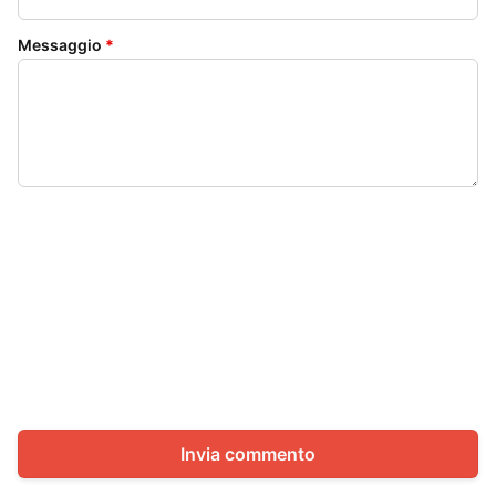
Messaggio
*
Invia commento