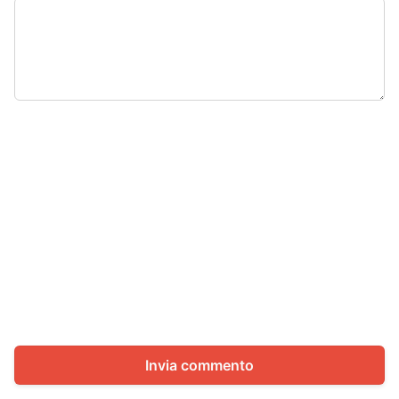
Invia commento