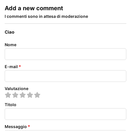
Add a new comment
I commenti sono in attesa di moderazione
Ciao
Nome
E-mail
*
Valutazione
Titolo
Messaggio
*