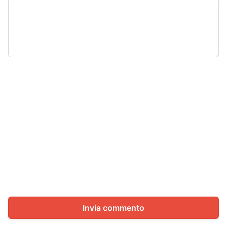
Invia commento