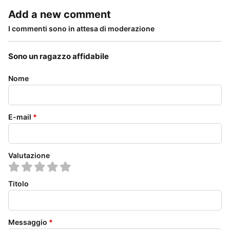
Add a new comment
I commenti sono in attesa di moderazione
Sono un ragazzo affidabile
Nome
E-mail
*
Valutazione
Titolo
Messaggio
*