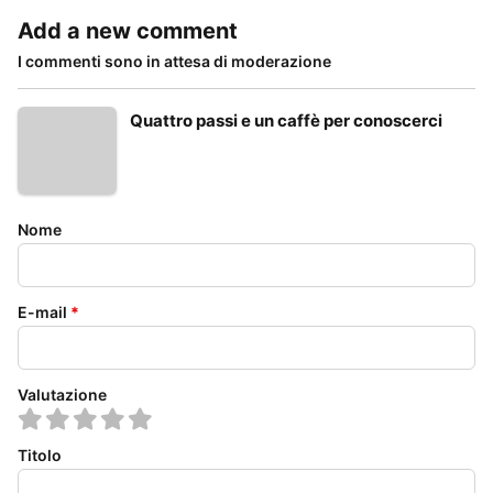
Add a new comment
I commenti sono in attesa di moderazione
Quattro passi e un caffè per conoscerci
Nome
E-mail
*
Valutazione
Titolo