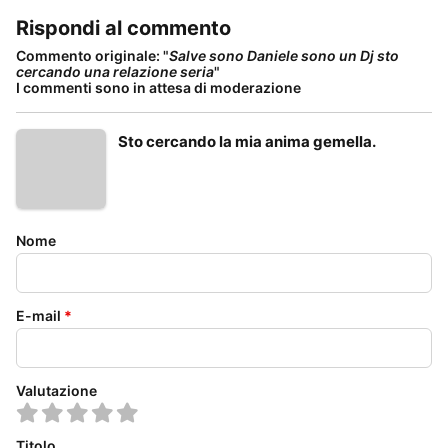
Rispondi al commento
Commento originale: "
Salve sono Daniele sono un Dj sto
cercando una relazione seria
"
I commenti sono in attesa di moderazione
Sto cercando la mia anima gemella.
Nome
E-mail
*
Valutazione
Titolo