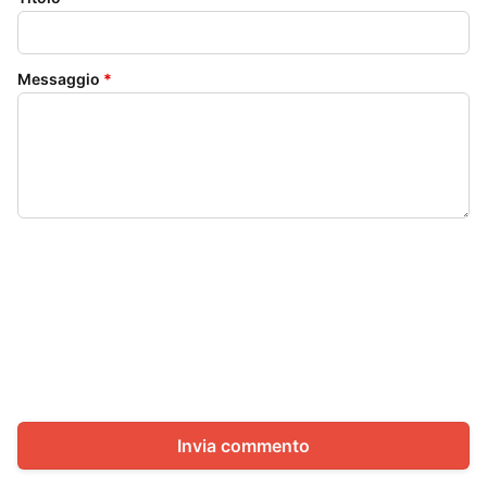
Messaggio
*
Invia commento