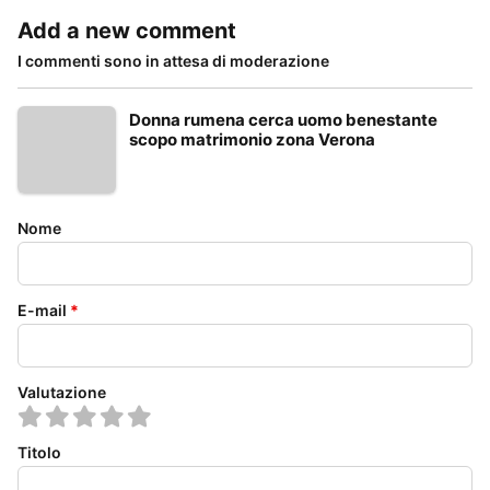
Add a new comment
I commenti sono in attesa di moderazione
Donna rumena cerca uomo benestante
scopo matrimonio zona Verona
Nome
E-mail
*
Valutazione
Titolo