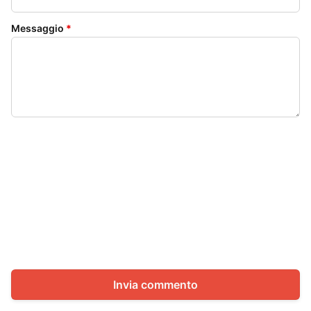
Messaggio
*
Invia commento