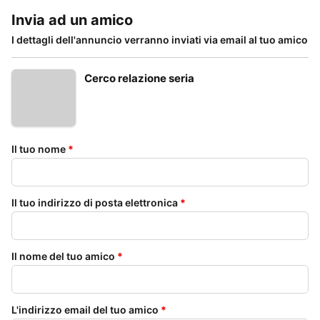
Invia ad un amico
I dettagli dell'annuncio verranno inviati via email al tuo amico
Cerco relazione seria
Il tuo nome
*
Il tuo indirizzo di posta elettronica
*
Il nome del tuo amico
*
L'indirizzo email del tuo amico
*