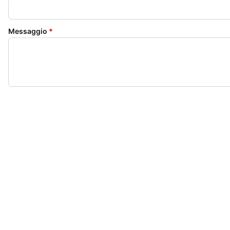
Messaggio
*