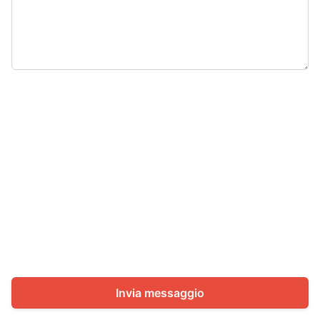
Invia messaggio