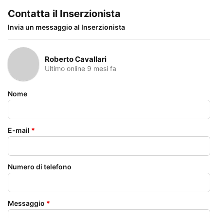
Contatta il Inserzionista
Invia un messaggio al Inserzionista
Roberto Cavallari
Ultimo online 9 mesi fa
Nome
E-mail
*
Numero di telefono
Messaggio
*