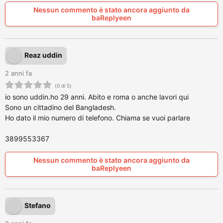
Nessun commento è stato ancora aggiunto da
baReplyeen
Reaz uddin
2 anni fa
(0 di 5)
io sono uddin.ho 29 anni. Abito e roma o anche lavori qui
Sono un cittadino del Bangladesh.
Ho dato il mio numero di telefono. Chiama se vuoi parlare
3899553367
Nessun commento è stato ancora aggiunto da
baReplyeen
Stefano