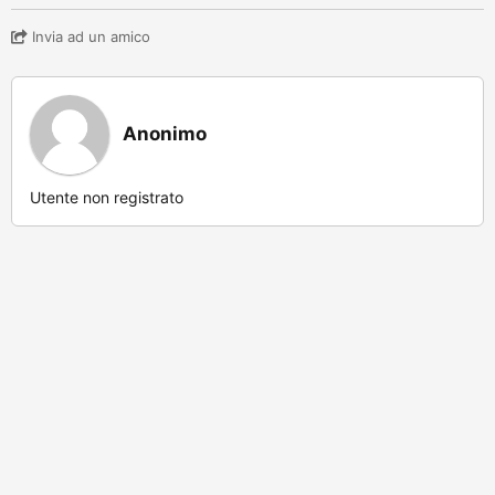
Invia ad un amico
Anonimo
Utente non registrato