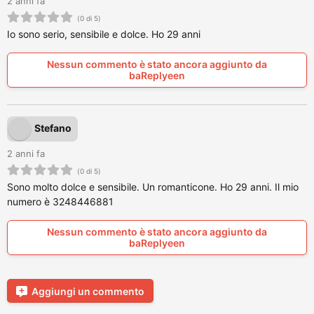
2 anni fa
(0 di 5)
Io sono serio, sensibile e dolce. Ho 29 anni
Nessun commento è stato ancora aggiunto da
baReplyeen
Stefano
2 anni fa
(0 di 5)
Sono molto dolce e sensibile. Un romanticone. Ho 29 anni. Il mio
numero è 3248446881
Nessun commento è stato ancora aggiunto da
baReplyeen
Aggiungi un commento