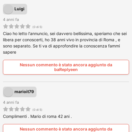
Luigi
4 anni fa
(0 di 5)
Ciao ho letto l'annuncio, sei davvero bellissima, speriamo che sei
libera per conoscerti, ho 38 anni vivo in provincia di Roma , e
sono separato. Se ti va di approfondire la conoscenza fammi
sapere
Nessun commento è stato ancora aggiunto da
baReplyeen
marioit79
4 anni fa
(0 di 5)
Complimenti . Mario di roma 42 ani .
Nessun commento è stato ancora aggiunto da