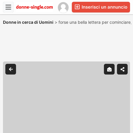
Inserisci un annuncio
Donne in cerca di Uomini
>
forse una bella lettera per cominciare,