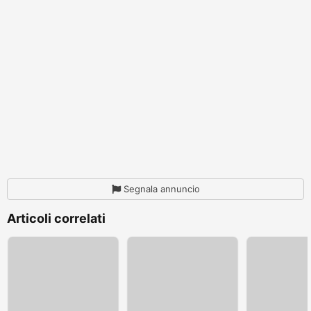
Segnala annuncio
Articoli correlati