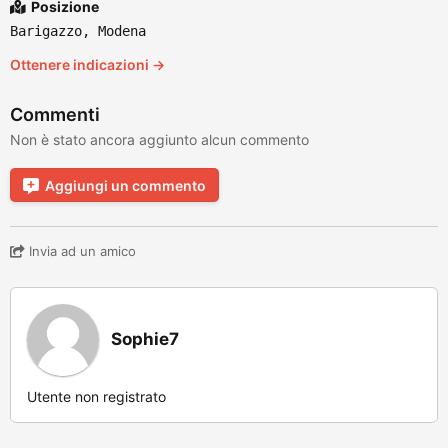
Posizione
Barigazzo, Modena
Ottenere indicazioni →
Commenti
Non è stato ancora aggiunto alcun commento
Aggiungi un commento
Invia ad un amico
Sophie7
Utente non registrato