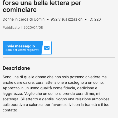
forse una bella lettera per
cominciare
Donne in cerca di Uomini
952 visualizzazioni
ID: 226
Pubblicato il 2020/04/08
Invia messaggio
Solo per utenti registrati
Descrizione
Sono una di quelle donne che non solo possono chiedere ma
anche dare calore, cura, attenzione e sostegno a un uomo.
Apprezzo in un uomo qualità come fiducia, dedizione e
leggerezza. Voglio che un uomo si prenda cura di me, mi
sostenga. Sii attento e gentile. Sogno una relazione armoniosa,
collaborativa e calorosa.per favore scrivi con la tua età e il tuo
contatto