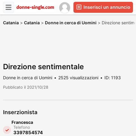
Inserisci un annuncio
Catania
>
Catania
>
Donne in cerca di Uomini
>
Direzione sentim
Direzione sentimentale
Donne in cerca di Uomini
2525 visualizzazioni
ID: 1193
Pubblicato il 2021/10/28
Inserzionista
Francesca
Telefono
3397854574