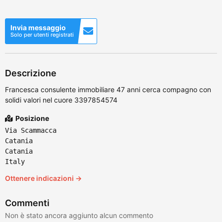
Invia messaggio
Solo per utenti registrati
Descrizione
Francesca consulente immobiliare 47 anni cerca compagno con
solidi valori nel cuore 3397854574
Posizione
Via Scammacca
Catania
Catania
Italy
Ottenere indicazioni →
Commenti
Non è stato ancora aggiunto alcun commento