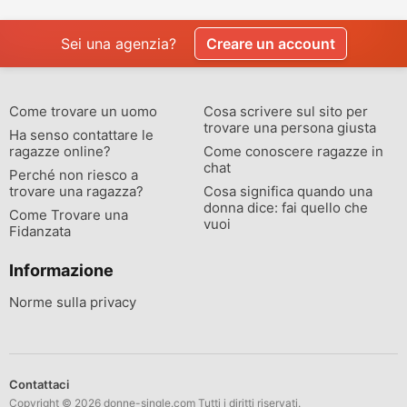
qualcosa di vero
raccontare
Sei una agenzia?
Creare un account
Come trovare un uomo
Cosa scrivere sul sito per
trovare una persona giusta
Ha senso contattare le
ragazze online?
Come conoscere ragazze in
chat
Perché non riesco a
trovare una ragazza?
Cosa significa quando una
donna dice: fai quello che
Come Trovare una
vuoi
Fidanzata
Informazione
Norme sulla privacy
Contattaci
Copyright © 2026 donne-single.com Tutti i diritti riservati.