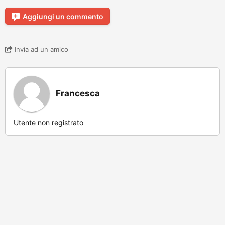
Aggiungi un commento
Invia ad un amico
Francesca
Utente non registrato