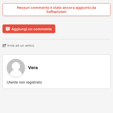
Nessun commento è stato ancora aggiunto da
baReplyeen
Aggiungi un commento
Invia ad un amico
Vera
Utente non registrato