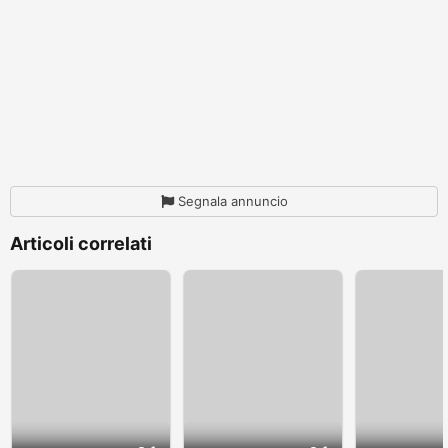
Segnala annuncio
Articoli correlati