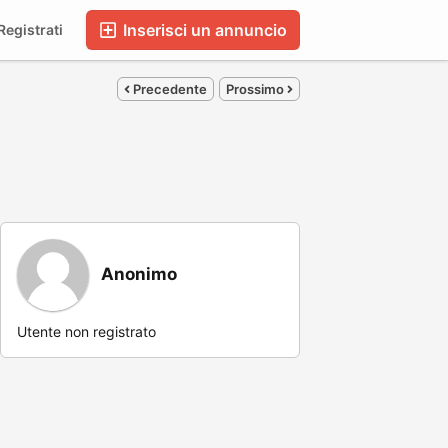
Inserisci un annuncio
egistrati
Precedente
Prossimo
Anonimo
Utente non registrato