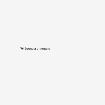
Segnala annuncio