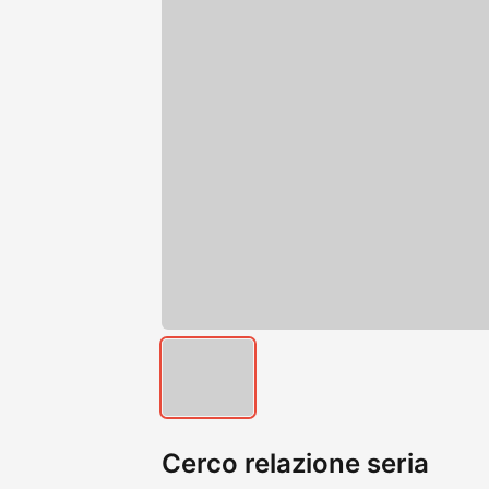
Cerco relazione seria