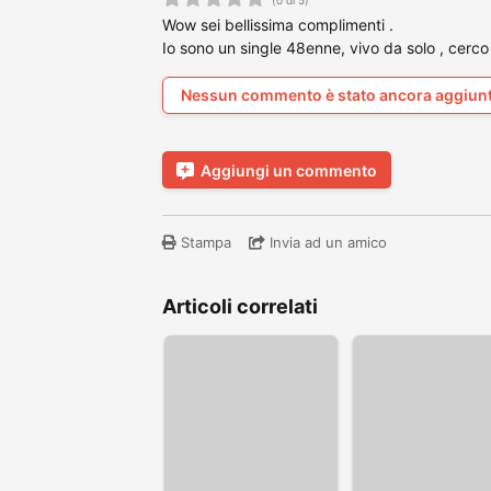
Wow sei bellissima complimenti .
Io sono un single 48enne, vivo da solo , cerco
Nessun commento è stato ancora aggiun
Aggiungi un commento
Stampa
Invia ad un amico
Articoli correlati