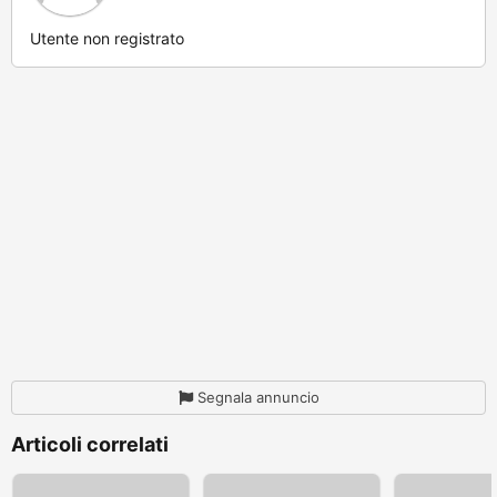
Utente non registrato
Segnala annuncio
Articoli correlati