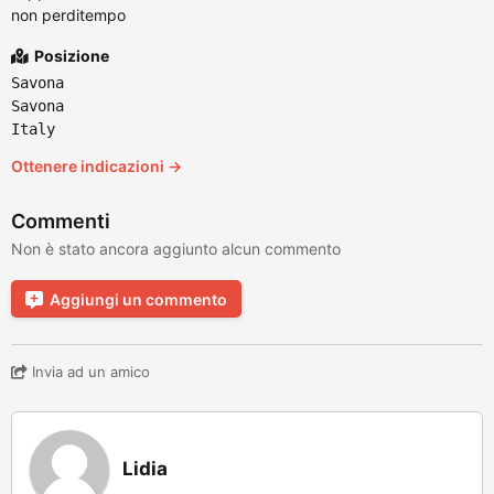
non perditempo
Posizione
Savona
Savona
Italy
Ottenere indicazioni →
Commenti
Non è stato ancora aggiunto alcun commento
Aggiungi un commento
Invia ad un amico
Lidia