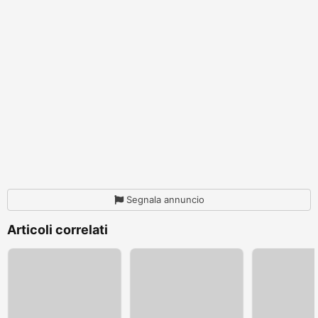
Segnala annuncio
Articoli correlati