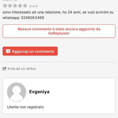
(0 di 5)
sono interessato ad una relazione, ho 24 anni, se vuoi scrivimi su
whatsapp 3248063466
Nessun commento è stato ancora aggiunto da
baReplyeen
Aggiungi un commento
Invia ad un amico
Evgeniya
Utente non registrato