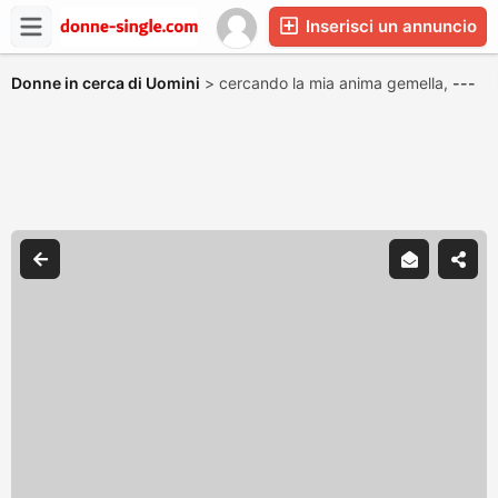
Inserisci un annuncio
Donne in cerca di Uomini
>
cercando la mia anima gemella,
---