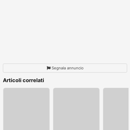
Segnala annuncio
Articoli correlati