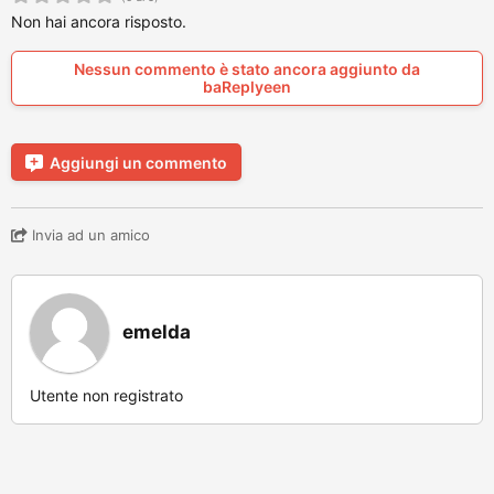
Non hai ancora risposto.
Nessun commento è stato ancora aggiunto da
baReplyeen
Aggiungi un commento
Invia ad un amico
emelda
Utente non registrato