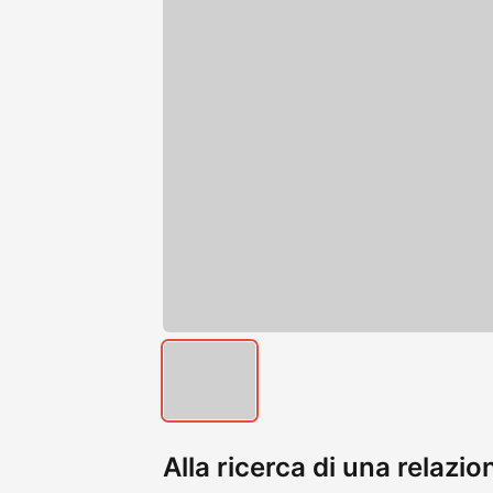
Alla ricerca di una relazi