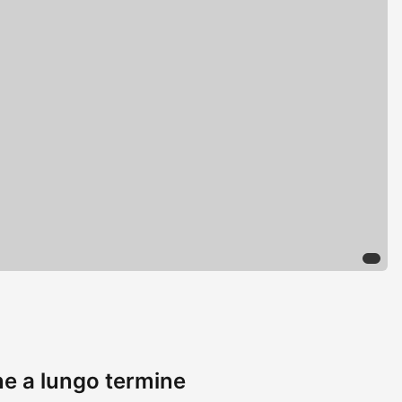
one a lungo termine