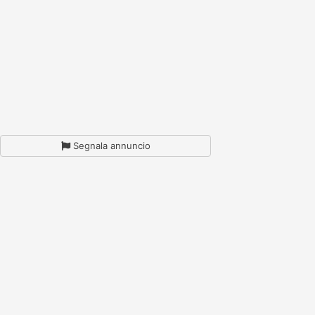
Segnala annuncio