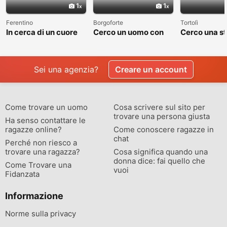
1
1
Ferentino
Borgoforte
Tortolì
In cerca di un cuore
Cerco un uomo con
Cerco una st
sincero
cui costruire
valga la pen
qualcosa di vero
raccontare
Sei una agenzia?
Creare un account
Come trovare un uomo
Cosa scrivere sul sito per
trovare una persona giusta
Ha senso contattare le
ragazze online?
Come conoscere ragazze in
chat
Perché non riesco a
trovare una ragazza?
Cosa significa quando una
donna dice: fai quello che
Come Trovare una
vuoi
Fidanzata
Informazione
Norme sulla privacy