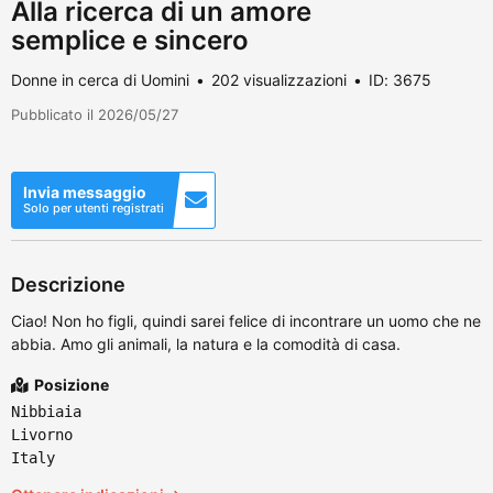
Alla ricerca di un amore
semplice e sincero
Donne in cerca di Uomini
202 visualizzazioni
ID: 3675
Pubblicato il 2026/05/27
Invia messaggio
Solo per utenti registrati
Descrizione
Ciao! Non ho figli, quindi sarei felice di incontrare un uomo che ne
abbia. Amo gli animali, la natura e la comodità di casa.
Posizione
Nibbiaia
Livorno
Italy