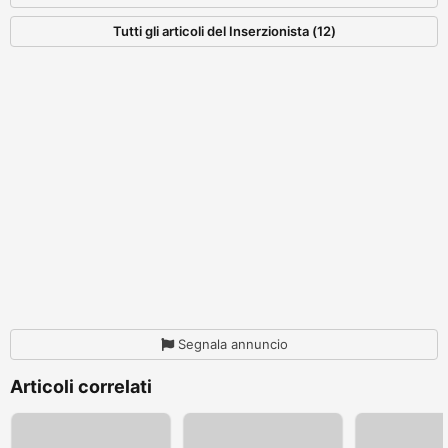
Tutti gli articoli del Inserzionista (12)
Segnala annuncio
Articoli correlati