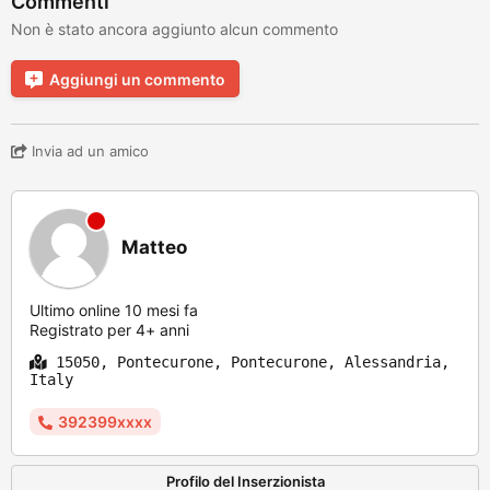
Commenti
Non è stato ancora aggiunto alcun commento
Aggiungi un commento
Invia ad un amico
Matteo
Ultimo online 10 mesi fa
Registrato per 4+ anni
15050, Pontecurone, Pontecurone, Alessandria,
Italy
392399xxxx
Profilo del Inserzionista