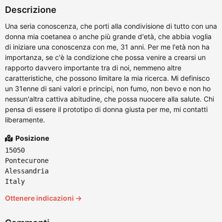
Descrizione
Una seria conoscenza, che porti alla condivisione di tutto con una
donna mia coetanea o anche più grande d'età, che abbia voglia
di iniziare una conoscenza con me, 31 anni. Per me l'età non ha
importanza, se c'è la condizione che possa venire a crearsi un
rapporto davvero importante tra di noi, nemmeno altre
caratteristiche, che possono limitare la mia ricerca. Mi definisco
un 31enne di sani valori e principi, non fumo, non bevo e non ho
nessun'altra cattiva abitudine, che possa nuocere alla salute. Chi
pensa di essere il prototipo di donna giusta per me, mi contatti
liberamente.
Posizione
15050
Pontecurone
Alessandria
Italy
Ottenere indicazioni →