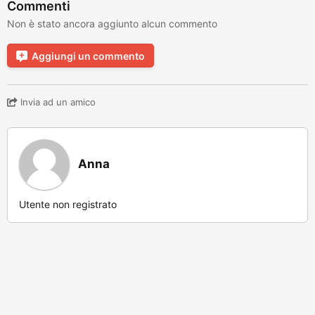
Commenti
Non è stato ancora aggiunto alcun commento
Aggiungi un commento
Invia ad un amico
Anna
Utente non registrato