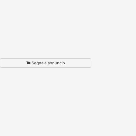
Segnala annuncio