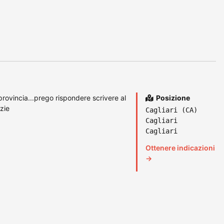
rovincia...prego rispondere scrivere al
Posizione
zie
Cagliari (CA)
Cagliari
Cagliari
Ottenere indicazioni
→