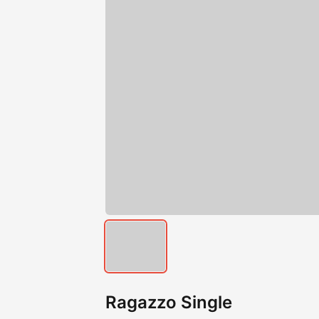
Ragazzo Single