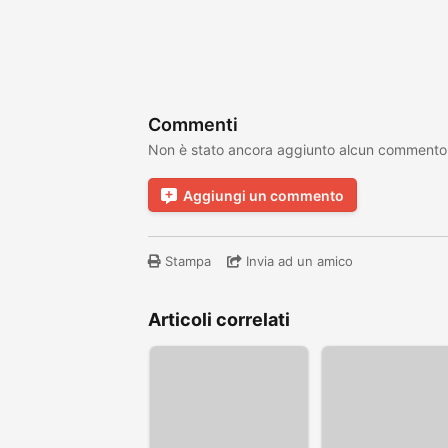
Commenti
Non è stato ancora aggiunto alcun commento
Aggiungi un commento
Stampa
Invia ad un amico
Articoli correlati