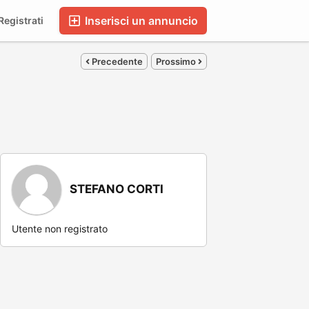
Inserisci un annuncio
egistrati
Precedente
Prossimo
STEFANO CORTI
Utente non registrato