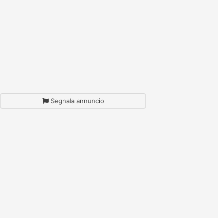
Segnala annuncio