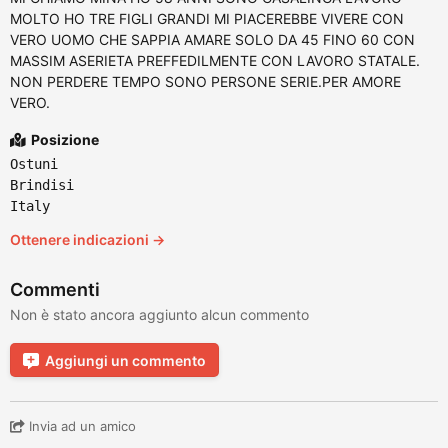
MOLTO HO TRE FIGLI GRANDI MI PIACEREBBE VIVERE CON
VERO UOMO CHE SAPPIA AMARE SOLO DA 45 FINO 60 CON
MASSIM ASERIETA PREFFEDILMENTE CON LAVORO STATALE.
NON PERDERE TEMPO SONO PERSONE SERIE.PER AMORE
VERO.
Posizione
Ostuni
Brindisi
Italy
Ottenere indicazioni →
Commenti
Non è stato ancora aggiunto alcun commento
Aggiungi un commento
Invia ad un amico