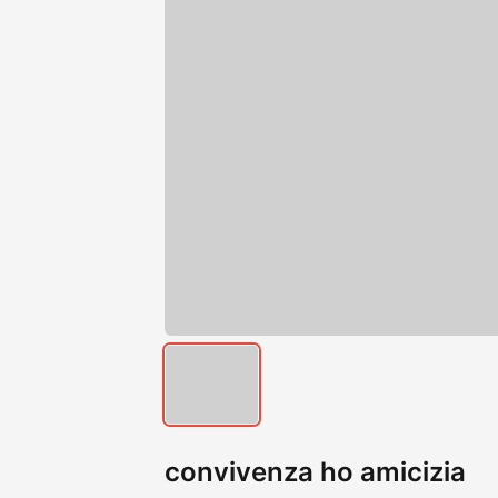
convivenza ho amicizia