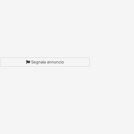
Segnala annuncio