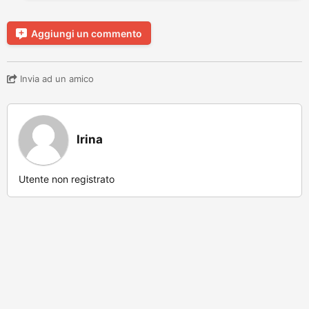
Aggiungi un commento
Invia ad un amico
Irina
Utente non registrato