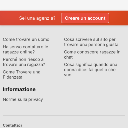
Shyambazar
Travels
Sei una agenzia?
Creare un account
Come trovare un uomo
Cosa scrivere sul sito per
trovare una persona giusta
Ha senso contattare le
ragazze online?
Come conoscere ragazze in
chat
Perché non riesco a
trovare una ragazza?
Cosa significa quando una
donna dice: fai quello che
Come Trovare una
vuoi
Fidanzata
Informazione
Norme sulla privacy
Contattaci