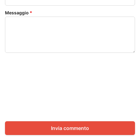
Messaggio
*
Invia commento