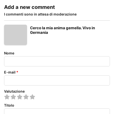
Add a new comment
I commenti sono in attesa di moderazione
Cerco la mia anima gemella. Vivo in
Germania
Nome
E-mail
*
Valutazione
Titolo