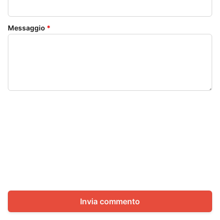
Messaggio
*
Invia commento