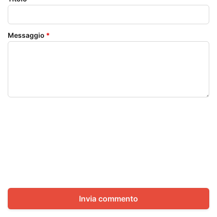
Messaggio
*
Invia commento