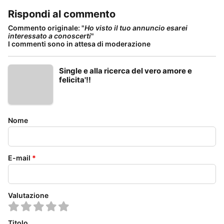
Rispondi al commento
Commento originale: "
Ho visto il tuo annuncio esarei
interessato a conoscerti
"
I commenti sono in attesa di moderazione
Single e alla ricerca del vero amore e
felicita'!!
Nome
E-mail
*
Valutazione
Titolo